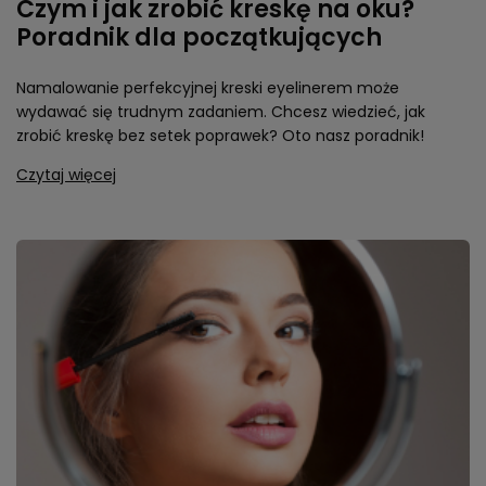
Czym i jak zrobić kreskę na oku?
Poradnik dla początkujących
Namalowanie perfekcyjnej kreski eyelinerem może
wydawać się trudnym zadaniem. Chcesz wiedzieć, jak
zrobić kreskę bez setek poprawek? Oto nasz poradnik!
Czytaj więcej