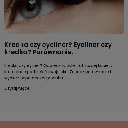
Kredka czy eyeliner? Eyeliner czy
kredka? Porównanie.
Kredka czy eyliner? Odwieczny dylemat każdej kobiety,
która chce podkreślić swoje oko. Zobacz porównanie i
wybierz odpowiedzni produkt!
Czytaj więcej