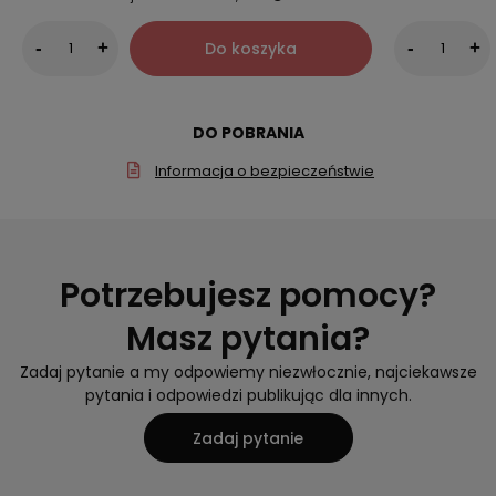
Do koszyka
-
+
-
+
DO POBRANIA
Informacja o bezpieczeństwie
Potrzebujesz pomocy?
Masz pytania?
Zadaj pytanie a my odpowiemy niezwłocznie, najciekawsze
pytania i odpowiedzi publikując dla innych.
Zadaj pytanie