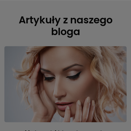
Artykuły z naszego
bloga