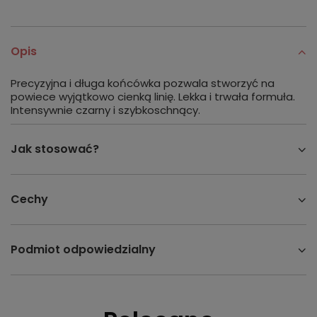
Opis
Precyzyjna i długa końcówka pozwala stworzyć na
powiece wyjątkowo cienką linię. Lekka i trwała formuła.
Intensywnie czarny i szybkoschnący.
Jak stosować?
Cechy
Podmiot odpowiedzialny