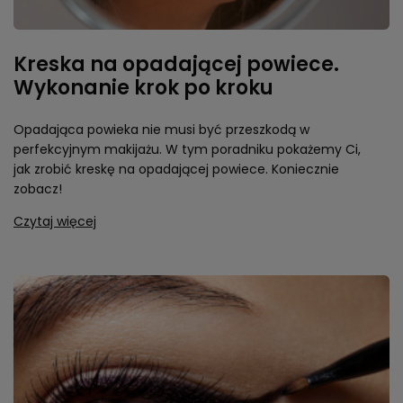
Kreska na opadającej powiece.
Wykonanie krok po kroku
Opadająca powieka nie musi być przeszkodą w
perfekcyjnym makijażu. W tym poradniku pokażemy Ci,
jak zrobić kreskę na opadającej powiece. Koniecznie
zobacz!
Czytaj więcej