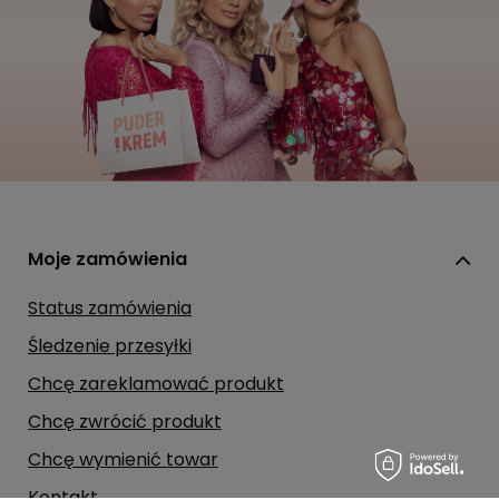
Moje zamówienia
Status zamówienia
Śledzenie przesyłki
Chcę zareklamować produkt
Chcę zwrócić produkt
Chcę wymienić towar
Kontakt