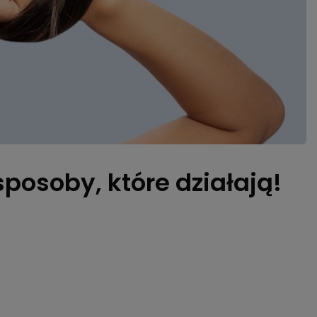
posoby, które działają!