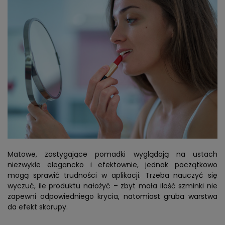
Matowe, zastygające pomadki wyglądają na ustach
niezwykle elegancko i efektownie, jednak początkowo
mogą sprawić trudności w aplikacji. Trzeba nauczyć się
wyczuć, ile produktu nałożyć – zbyt mała ilość szminki nie
zapewni odpowiedniego krycia, natomiast gruba warstwa
da efekt skorupy.