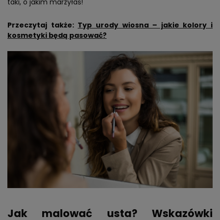
taki, o jakim marzyłaś!
Przeczytaj także:
Typ urody wiosna – jakie kolory i
kosmetyki będą pasować?
Jak malować usta? Wskazówki