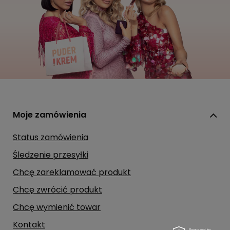
Moje zamówienia
Status zamówienia
Śledzenie przesyłki
Chcę zareklamować produkt
Chcę zwrócić produkt
Chcę wymienić towar
Kontakt