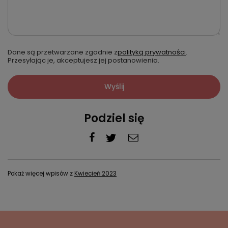
Dane są przetwarzane zgodnie z
polityką prywatności
.
Przesyłając je, akceptujesz jej postanowienia.
Wyślij
Podziel się
Pokaż więcej wpisów z
Kwiecień 2023