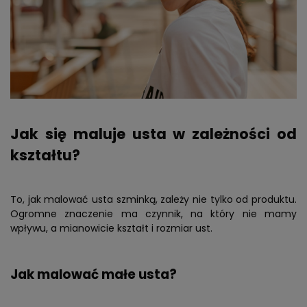
Jak się maluje usta w zależności od
kształtu?
To, jak malować usta szminką, zależy nie tylko od produktu.
Ogromne znaczenie ma czynnik, na który nie mamy
wpływu, a mianowicie kształt i rozmiar ust.
Jak malować małe usta?