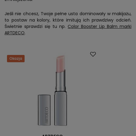
Jeśli nie chcesz, Twoje pełne usta dominowały w makijażu,
to postaw na kolory, które imitują ich prawdziwy odcień.
Świetnie sprawdzi się tu np.
Color Booster Lip Balm marki
ARTDECO
.
Okazja