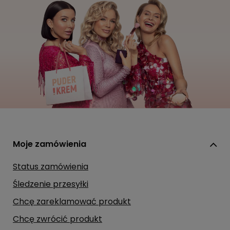
Moje zamówienia
Status zamówienia
Śledzenie przesyłki
Chcę zareklamować produkt
Chcę zwrócić produkt