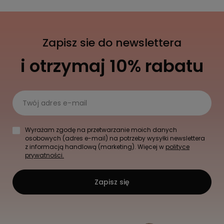
Zapisz sie do newslettera
i otrzymaj 10% rabatu
Twój adres e-mail
Wyrażam zgodę na przetwarzanie moich danych
osobowych (adres e-mail) na potrzeby wysyłki newslettera
z informacją handlową (marketing). Więcej w
polityce
prywatności.
Zapisz się