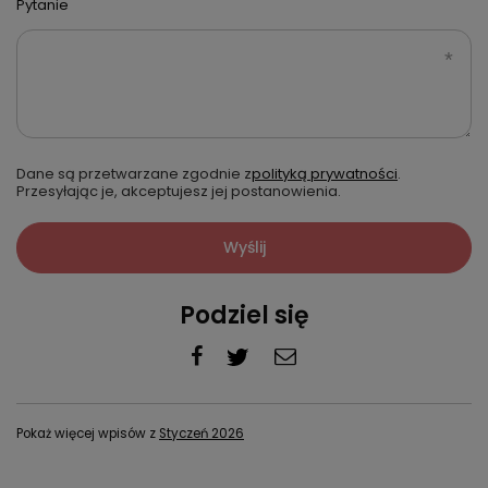
Pytanie
Dane są przetwarzane zgodnie z
polityką prywatności
.
Przesyłając je, akceptujesz jej postanowienia.
Wyślij
Podziel się
Pokaż więcej wpisów z
Styczeń 2026