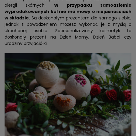
alergii skórnych.
W przypadku samodzielnie
wyprodukowanych kul nie ma mowy o niejasnościach
w składzie.
Są doskonałym prezentem dla samego siebie,
jednak z powodzeniem możesz wykonać je z myślą o
ukochanej osobie. Spersonalizowany kosmetyk to
doskonały prezent na Dzień Mamy, Dzień Babci czy
urodziny przyjaciółki.