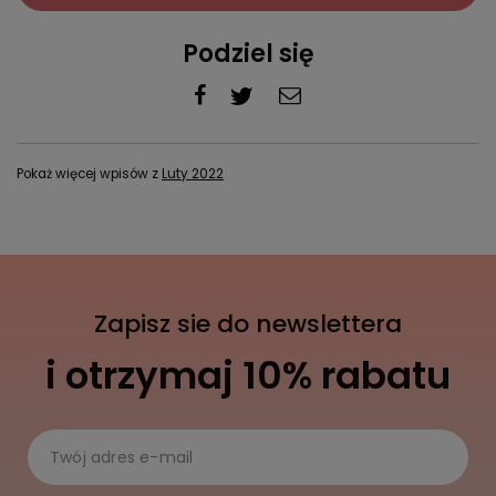
Podziel się
Pokaż więcej wpisów z
Luty 2022
Zapisz sie do newslettera
i otrzymaj 10% rabatu
Twój adres e-mail