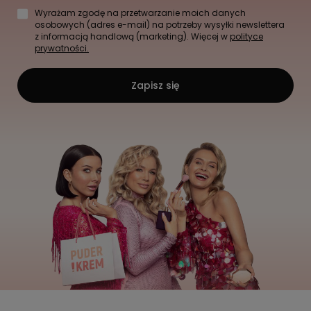
Wyrażam zgodę na przetwarzanie moich danych
osobowych (adres e-mail) na potrzeby wysyłki newslettera
z informacją handlową (marketing). Więcej w
polityce
prywatności.
Zapisz się