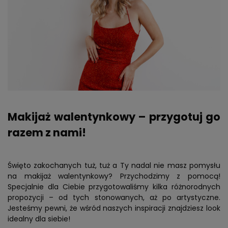
Makijaż walentynkowy – przygotuj go
razem z nami!
Święto zakochanych tuż, tuż a Ty nadal nie masz pomysłu
na makijaż walentynkowy? Przychodzimy z pomocą!
Specjalnie dla Ciebie przygotowaliśmy kilka różnorodnych
propozycji – od tych stonowanych, aż po artystyczne.
Jesteśmy pewni, że wśród naszych inspiracji znajdziesz look
idealny dla siebie!