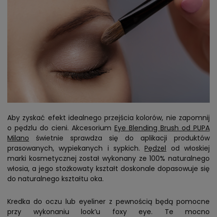
Aby zyskać efekt idealnego przejścia kolorów, nie zapomnij
o pędzlu do cieni. Akcesorium
Eye Blending Brush od PUPA
Milano
świetnie sprawdza się do aplikacji produktów
prasowanych, wypiekanych i sypkich.
Pędzel
od włoskiej
marki kosmetycznej został wykonany ze 100% naturalnego
włosia, a jego stożkowaty kształt doskonale dopasowuje się
do naturalnego kształtu oka.
Kredka do oczu lub eyeliner z pewnością będą pomocne
przy wykonaniu look’u foxy eye. Te mocno