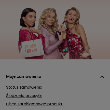
Moje zamówienia
Status zamówienia
Śledzenie przesyłki
Chcę zareklamować produkt