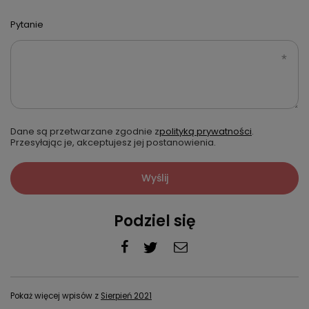
Pytanie
Dane są przetwarzane zgodnie z
polityką prywatności
.
Przesyłając je, akceptujesz jej postanowienia.
Wyślij
Podziel się
Pokaż więcej wpisów z
Sierpień 2021