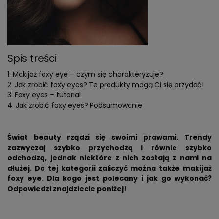
Spis treści
Makijaż foxy eye – czym się charakteryzuje?
Jak zrobić foxy eyes? Te produkty mogą Ci się przydać!
Foxy eyes – tutorial
Jak zrobić foxy eyes? Podsumowanie
Świat beauty rządzi się swoimi prawami. Trendy
zazwyczaj szybko przychodzą i równie szybko
odchodzą, jednak niektóre z nich zostają z nami na
dłużej. Do tej kategorii zaliczyć można także makijaż
foxy eye. Dla kogo jest polecany i jak go wykonać?
Odpowiedzi znajdziecie poniżej!