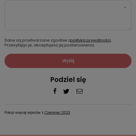
Dane są przetwarzane zgodnie z
polityką prywatności
.
Przesyłając je, akceptujesz jej postanowienia.
Wyślij
Podziel się
Pokaż więcej wpisów z
Czerwiec 2023