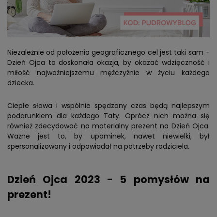
Niezależnie od położenia geograficznego cel jest taki sam –
Dzień Ojca to doskonała okazja, by okazać wdzięczność i
miłość najważniejszemu mężczyźnie w życiu każdego
dziecka.
Ciepłe słowa i wspólnie spędzony czas będą najlepszym
podarunkiem dla każdego Taty. Oprócz nich można się
również zdecydować na materialny prezent na Dzień Ojca.
Ważne jest to, by upominek, nawet niewielki, był
spersonalizowany i odpowiadał na potrzeby rodziciela.
Dzień Ojca 2023 - 5 pomysłów na
prezent!