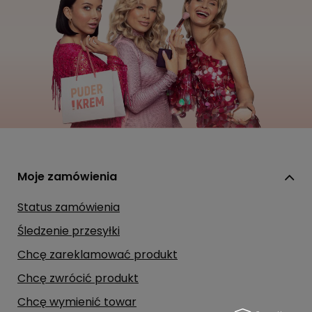
Moje zamówienia
Status zamówienia
Śledzenie przesyłki
Chcę zareklamować produkt
Chcę zwrócić produkt
Chcę wymienić towar