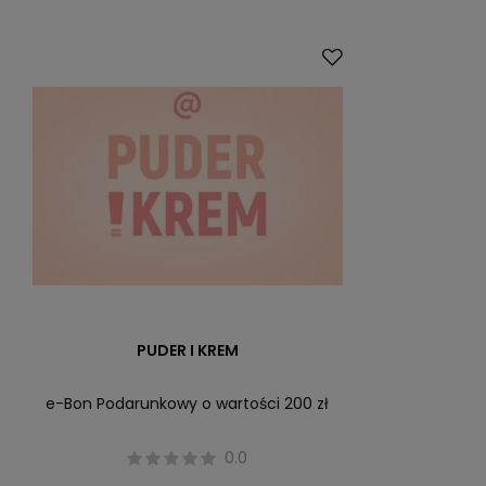
PUDER I KREM
e-Bon Podarunkowy o wartości 200 zł
0.0