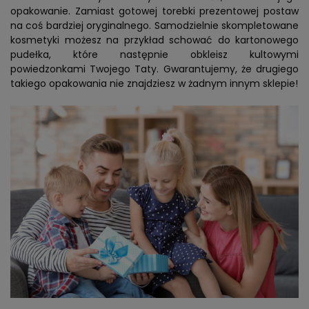
opakowanie. Zamiast gotowej torebki prezentowej postaw
na coś bardziej oryginalnego. Samodzielnie skompletowane
kosmetyki możesz na przykład schować do kartonowego
pudełka, które następnie obkleisz kultowymi
powiedzonkami Twojego Taty. Gwarantujemy, że drugiego
takiego opakowania nie znajdziesz w żadnym innym sklepie!