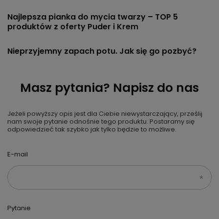
Najlepsza pianka do mycia twarzy – TOP 5
produktów z oferty Puder i Krem
Nieprzyjemny zapach potu. Jak się go pozbyć?
Masz pytania? Napisz do nas
Jeżeli powyższy opis jest dla Ciebie niewystarczający, prześlij
nam swoje pytanie odnośnie tego produktu. Postaramy się
odpowiedzieć tak szybko jak tylko będzie to możliwe.
E-mail
Pytanie