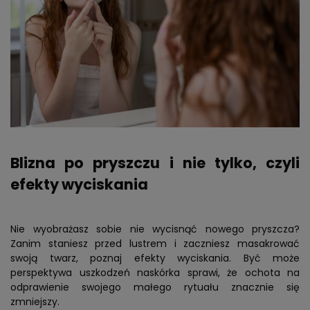
Blizna po pryszczu i nie tylko, czyli
efekty wyciskania
Nie wyobrażasz sobie nie wycisnąć nowego pryszcza?
Zanim staniesz przed lustrem i zaczniesz masakrować
swoją twarz, poznaj efekty wyciskania. Być może
perspektywa uszkodzeń naskórka sprawi, że ochota na
odprawienie swojego małego rytuału znacznie się
zmniejszy.