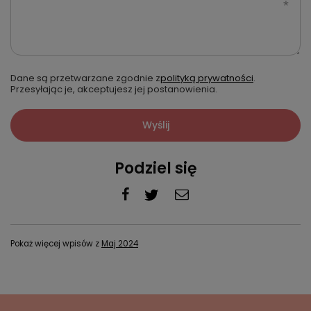
Dane są przetwarzane zgodnie z
polityką prywatności
.
Przesyłając je, akceptujesz jej postanowienia.
Wyślij
Podziel się
Pokaż więcej wpisów z
Maj 2024