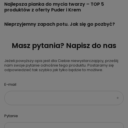
Najlepsza pianka do mycia twarzy – TOP 5
produktów z oferty Puder i Krem
Nieprzyjemny zapach potu. Jak się go pozbyć?
Masz pytania? Napisz do nas
Jeżeli powyższy opis jest dla Ciebie niewystarczający, prześlij
nam swoje pytanie odnośnie tego produktu. Postaramy się
odpowiedzieć tak szybko jak tylko będzie to możliwe.
E-mail
Pytanie