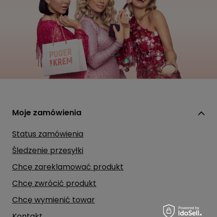
Moje zamówienia
Status zamówienia
Śledzenie przesyłki
Chcę zareklamować produkt
Chcę zwrócić produkt
Chcę wymienić towar
Kontakt