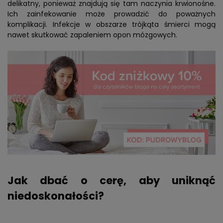
delikatny, ponieważ znajdują się tam naczynia krwionośne.
Ich zainfekowanie może prowadzić do poważnych
komplikacji. Infekcje w obszarze trójkąta śmierci mogą
nawet skutkować zapaleniem opon mózgowych.
Jak dbać o cerę, aby uniknąć
niedoskonałości?