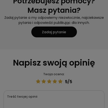
Potrzebujesz pomocy?
Masz pytania?
Zadaj pytanie a my odpowiemy niezwłocznie, najciekawsze
pytania i odpowiedzi publikując dla innych.
Zadaj pytanie
Napisz swoją opinię
Twoja ocena:
5/5
Treść twojej opinii