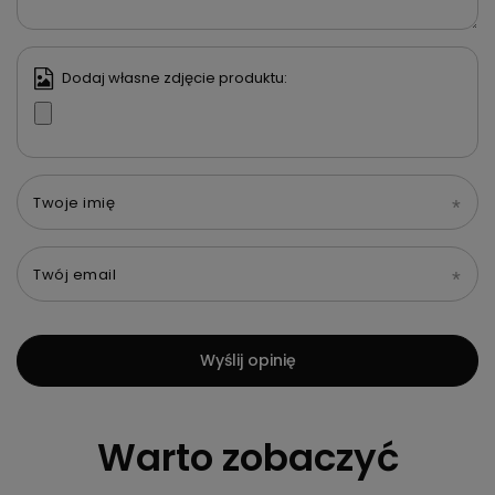
Dodaj własne zdjęcie produktu:
Twoje imię
Twój email
Wyślij opinię
Warto zobaczyć