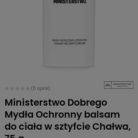
(
0 opinii
)
Ministerstwo Dobrego
Mydła Ochronny balsam
do ciała w sztyfcie Chałwa,