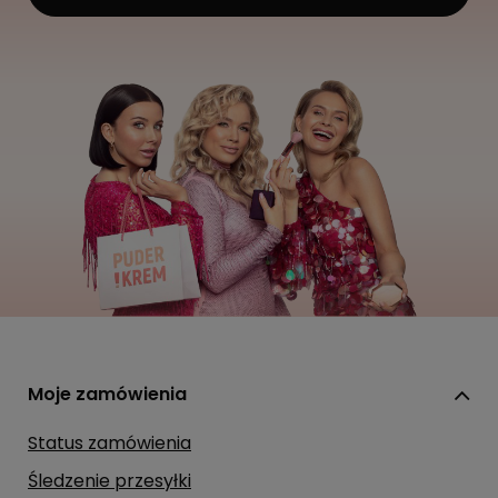
Moje zamówienia
Status zamówienia
Śledzenie przesyłki