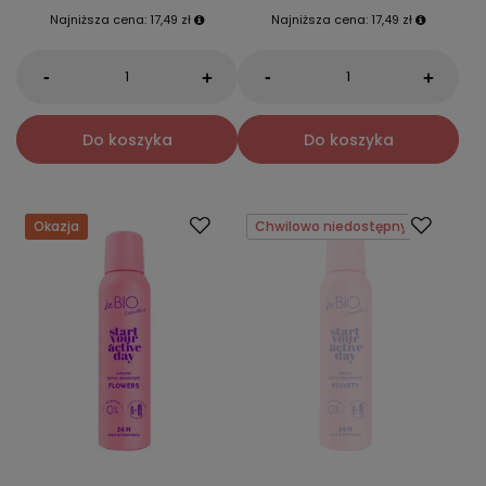
Najniższa cena:
17,49 zł
Najniższa cena:
17,49 zł
-
-
+
+
Do koszyka
Do koszyka
Okazja
Chwilowo niedostępny