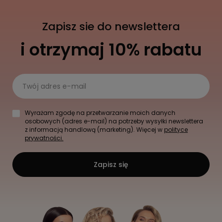
Zapisz sie do newslettera
i otrzymaj 10% rabatu
Twój adres e-mail
Wyrażam zgodę na przetwarzanie moich danych
osobowych (adres e-mail) na potrzeby wysyłki newslettera
z informacją handlową (marketing). Więcej w
polityce
prywatności.
Zapisz się