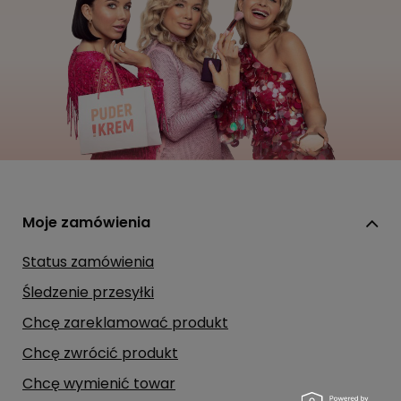
Moje zamówienia
Status zamówienia
Śledzenie przesyłki
Chcę zareklamować produkt
Chcę zwrócić produkt
Chcę wymienić towar