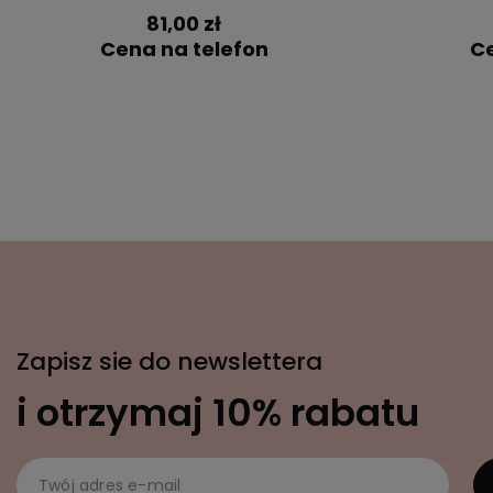
81,00 zł
Cena na telefon
Ce
Zapisz sie do newslettera
i otrzymaj 10% rabatu
Twój adres e-mail