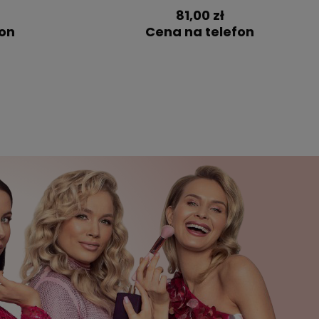
81,00 zł
fon
Cena na telefon