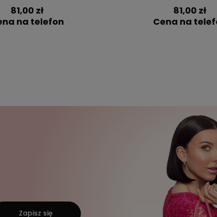
81,00 zł
81,00 zł
na na telefon
Cena na tele
Zapisz się