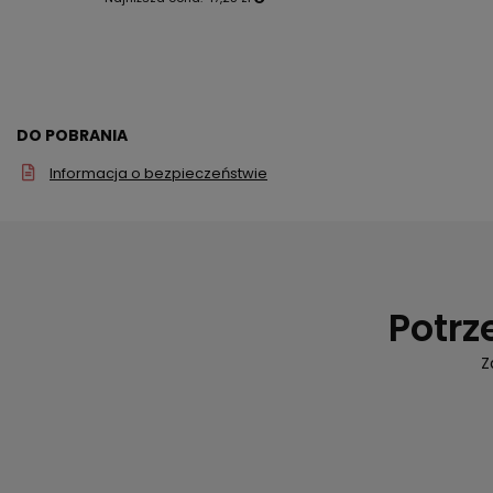
DO POBRANIA
Informacja o bezpieczeństwie
Potrz
Z