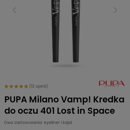
(
13 opinii
)
PUPA Milano Vamp! Kredka
do oczu 401 Lost in Space
Dwa zastosowania: eyeliner i kajal