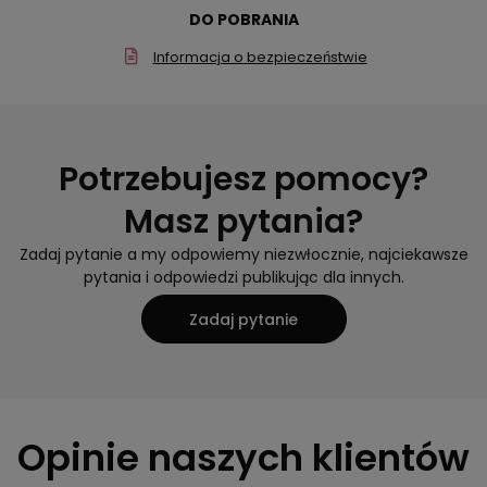
DO POBRANIA
Informacja o bezpieczeństwie
Potrzebujesz pomocy?
Masz pytania?
Zadaj pytanie a my odpowiemy niezwłocznie, najciekawsze
pytania i odpowiedzi publikując dla innych.
Zadaj pytanie
Opinie naszych klientów