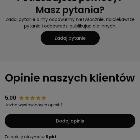
Masz pytania?
Zadaj pytanie a my odpowiemy niezwłocznie, najciekawsze
pytania i odpowiedzi publikując dla innych.
Zadaj pytanie
Opinie naszych klientów
5.00
Liczba wystawionych opinii: 1
Dodaj opinię
Za opinię otrzymasz
5 pkt.