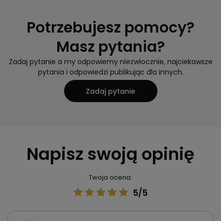
Potrzebujesz pomocy?
Masz pytania?
Zadaj pytanie a my odpowiemy niezwłocznie, najciekawsze
pytania i odpowiedzi publikując dla innych.
Zadaj pytanie
Napisz swoją opinię
Twoja ocena:
5/5