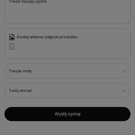
Treść twojej opinii
Dodaj własne zdjęcie produktu:
Twoje imię
Twój email
Wyślij opinię