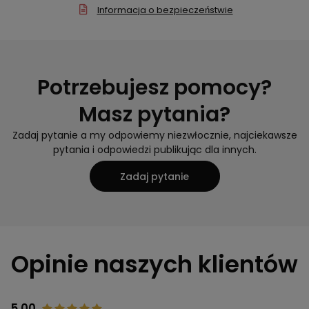
Informacja o bezpieczeństwie
Potrzebujesz pomocy?
Masz pytania?
Zadaj pytanie a my odpowiemy niezwłocznie, najciekawsze
pytania i odpowiedzi publikując dla innych.
Zadaj pytanie
Opinie naszych klientów
5.00