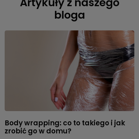
Artykuły z naszego
bloga
Body wrapping: co to takiego i jak
zrobić go w domu?