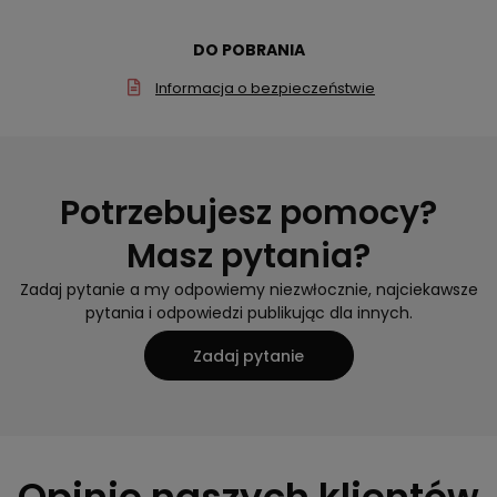
DO POBRANIA
Informacja o bezpieczeństwie
Potrzebujesz pomocy?
Masz pytania?
Zadaj pytanie a my odpowiemy niezwłocznie, najciekawsze
pytania i odpowiedzi publikując dla innych.
Zadaj pytanie