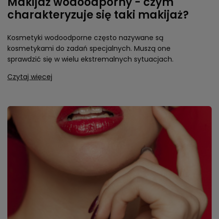
Makijaż wodoodporny - czym
charakteryzuje się taki makijaż?
Kosmetyki wodoodporne często nazywane są
kosmetykami do zadań specjalnych. Muszą one
sprawdzić się w wielu ekstremalnych sytuacjach.
Czytaj więcej