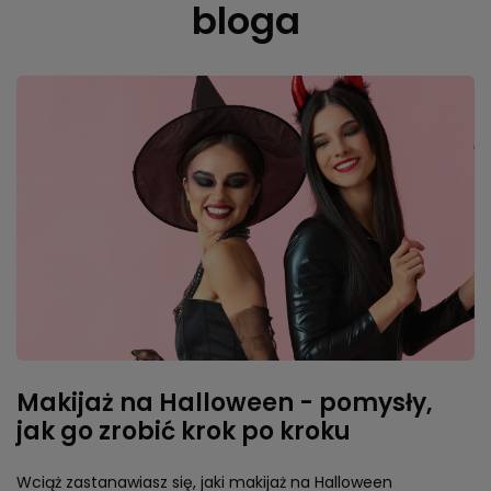
bloga
Makijaż na Halloween - pomysły,
jak go zrobić krok po kroku
Wciąż zastanawiasz się, jaki makijaż na Halloween