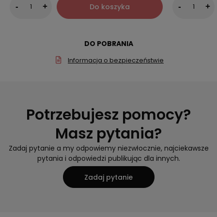
Do koszyka
-
+
-
+
DO POBRANIA
Informacja o bezpieczeństwie
Potrzebujesz pomocy?
Masz pytania?
Zadaj pytanie a my odpowiemy niezwłocznie, najciekawsze
pytania i odpowiedzi publikując dla innych.
Zadaj pytanie