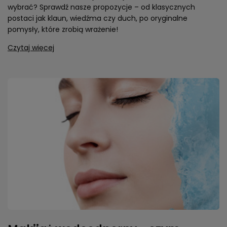
wybrać? Sprawdź nasze propozycje – od klasycznych
postaci jak klaun, wiedźma czy duch, po oryginalne
pomysły, które zrobią wrażenie!
Czytaj więcej