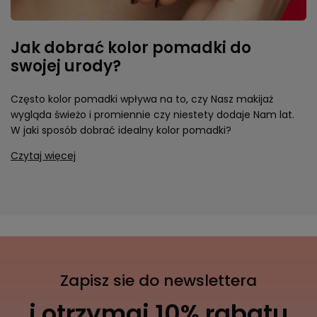
Jak dobrać kolor pomadki do
swojej urody?
Często kolor pomadki wpływa na to, czy Nasz makijaż
wygląda świeżo i promiennie czy niestety dodaje Nam lat.
W jaki sposób dobrać idealny kolor pomadki?
Czytaj więcej
Zapisz sie do newslettera
i otrzymaj 10% rabatu