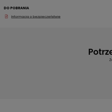
DO POBRANIA
Informacja o bezpieczeństwie
Potrz
Z