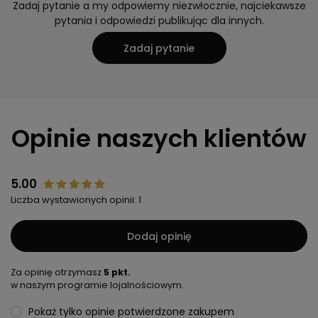
Zadaj pytanie a my odpowiemy niezwłocznie, najciekawsze
pytania i odpowiedzi publikując dla innych.
Zadaj pytanie
Opinie naszych klientów
5.00
Liczba wystawionych opinii: 1
Dodaj opinię
Za opinię otrzymasz
5 pkt.
w naszym programie lojalnościowym.
Pokaż tylko opinie potwierdzone zakupem