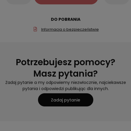
DO POBRANIA
Informacja o bezpieczeństwie
Potrzebujesz pomocy?
Masz pytania?
Zadaj pytanie a my odpowiemy niezwłocznie, najciekawsze
pytania i odpowiedzi publikując dla innych.
Zadaj pytanie