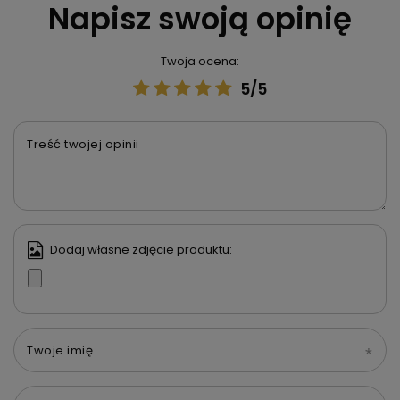
Napisz swoją opinię
Twoja ocena:
5/5
Treść twojej opinii
Dodaj własne zdjęcie produktu:
Twoje imię