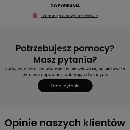
DO POBRANIA
Informacja o bezpieczeństwie
Potrzebujesz pomocy?
Masz pytania?
Zadaj pytanie a my odpowiemy niezwłocznie, najciekawsze
pytania i odpowiedzi publikując dla innych.
Zadaj pytanie
Opinie naszych klientów