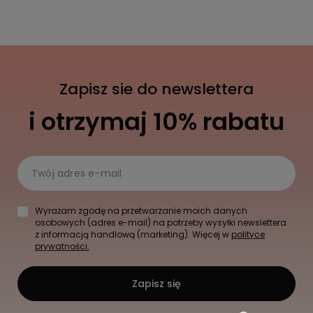
Zapisz sie do newslettera
i otrzymaj 10% rabatu
Twój adres e-mail
Wyrażam zgodę na przetwarzanie moich danych
osobowych (adres e-mail) na potrzeby wysyłki newslettera
z informacją handlową (marketing). Więcej w
polityce
prywatności.
Zapisz się