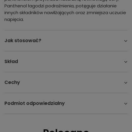
Panthenol łagodzi podrażnienia, potęguje działanie
innych składników nawilżających oraz zmniejsza uczucie
napięcia.
Jak stosować?
Skład
Cechy
Podmiot odpowiedzialny