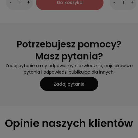
Do koszyka
-
+
-
+
Potrzebujesz pomocy?
Masz pytania?
Zadaj pytanie a my odpowiemy niezwłocznie, najciekawsze
pytania i odpowiedzi publikując dla innych.
Zadaj pytanie
Opinie naszych klientów