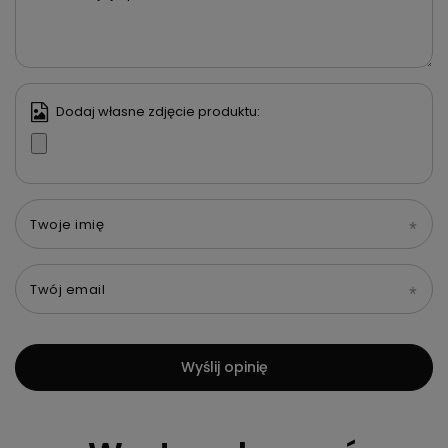
Dodaj własne zdjęcie produktu:
Twoje imię
Twój email
Wyślij opinię