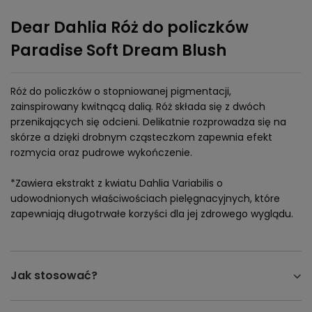
Dear Dahlia Róż do policzków
Paradise Soft Dream Blush
Róż do policzków o stopniowanej pigmentacji,
zainspirowany kwitnącą dalią. Róż składa się z dwóch
przenikających się odcieni. Delikatnie rozprowadza się na
skórze a dzięki drobnym cząsteczkom zapewnia efekt
rozmycia oraz pudrowe wykończenie.
*Zawiera ekstrakt z kwiatu Dahlia Variabilis o
udowodnionych właściwościach pielęgnacyjnych, które
zapewniają długotrwałe korzyści dla jej zdrowego wyglądu.
Jak stosować?