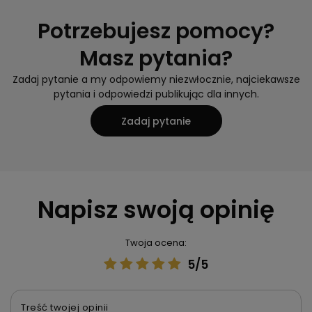
Potrzebujesz pomocy?
Masz pytania?
Zadaj pytanie a my odpowiemy niezwłocznie, najciekawsze
pytania i odpowiedzi publikując dla innych.
Zadaj pytanie
Napisz swoją opinię
Twoja ocena:
5/5
Treść twojej opinii