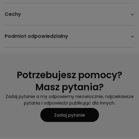
Cechy
Podmiot odpowiedzialny
Potrzebujesz pomocy?
Masz pytania?
Zadaj pytanie a my odpowiemy niezwłocznie, najciekawsze
pytania i odpowiedzi publikując dla innych.
Zadaj pytanie