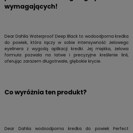
wymagających!
Dear Dahlia Waterproof Deep Black to wodoodporna kredka
do powiek, która łączy w sobie intensywność żelowego
eyelinera z wygodą aplikacji kredki. Jej miękka, żelowa
formuła pozwala na łatwe i precyzyjne kreślenie linii,
oferując zarazem długotrwałe, głębokie krycie.
Co wyróżnia ten produkt?
Dear Dahlia wodoodporna kredka do powiek Perfect