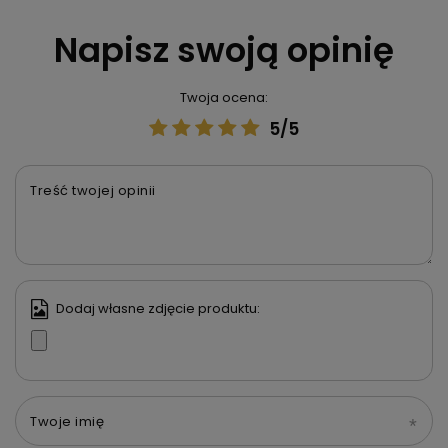
Napisz swoją opinię
Twoja ocena:
5/5
Treść twojej opinii
Dodaj własne zdjęcie produktu:
Twoje imię