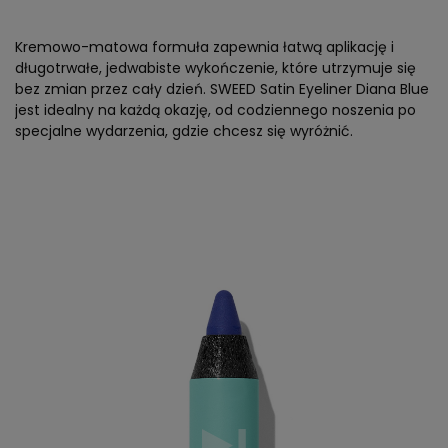
Kremowo-matowa formuła zapewnia łatwą aplikację i
długotrwałe, jedwabiste wykończenie, które utrzymuje się
bez zmian przez cały dzień. SWEED Satin Eyeliner Diana Blue
jest idealny na każdą okazję, od codziennego noszenia po
specjalne wydarzenia, gdzie chcesz się wyróżnić.