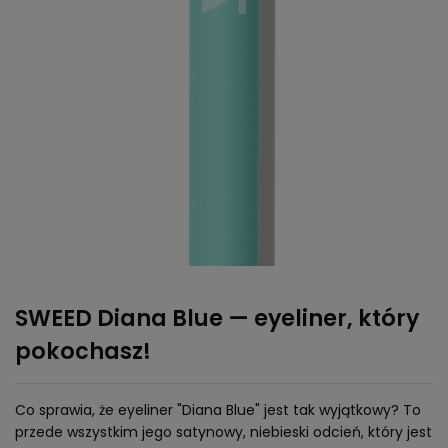
SWEED Diana Blue — eyeliner, który
pokochasz!
Co sprawia, że eyeliner "Diana Blue" jest tak wyjątkowy? To
przede wszystkim jego satynowy, niebieski odcień, który jest