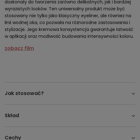
doskonały do tworzenia zarówno delikatnych, jak i bardziej
wyrazistych looków. Ten uniwersalny produkt może być
stosowany nie tylko jako klasyczny eyeliner, ale również na
linii wodnej oka, co pozwala na różnorodne zastosowania i
stylizacje. Jego kremowa konsystencja gwarantuje łatwość
w aplikacji oraz możliwość budowania intensywności koloru.
zobacz film
Jak stosować?
Skład
Cechy