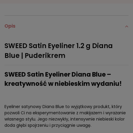
Opis
SWEED Satin Eyeliner 1.2 g Diana
Blue | Puderikrem
SWEED Satin Eyeliner Diana Blue –
kreatywność w niebieskim wydaniu!
Eyeliner satynowy Diana Blue to wyjątkowy produkt, który
pozwoli Ci na eksperymentowanie z makijażem i wyrażanie
własnego stylu. Jego niezwykły, intensywnie niebieski kolor
doda głębi spojrzeniu i przyciągnie uwagę.