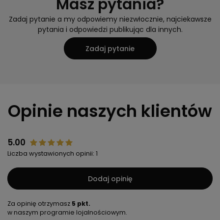
Masz pytania?
Zadaj pytanie a my odpowiemy niezwłocznie, najciekawsze
pytania i odpowiedzi publikując dla innych.
Zadaj pytanie
Opinie naszych klientów
5.00
Liczba wystawionych opinii: 1
Dodaj opinię
Za opinię otrzymasz
5 pkt.
w naszym programie lojalnościowym.