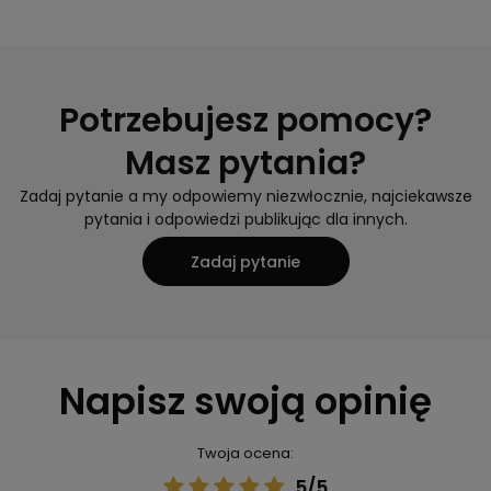
Potrzebujesz pomocy?
Masz pytania?
Zadaj pytanie a my odpowiemy niezwłocznie, najciekawsze
pytania i odpowiedzi publikując dla innych.
Zadaj pytanie
Napisz swoją opinię
Twoja ocena:
5/5