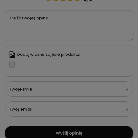
Treść twojej opinii
Dodaj własne zdjęcie produktu:
Twoje imię
Twój email
Wyślij opinię