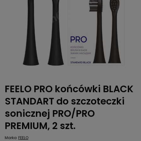
FEELO PRO końcówki BLACK
STANDART do szczoteczki
sonicznej PRO/PRO
PREMIUM, 2 szt.
Marka
FEELO