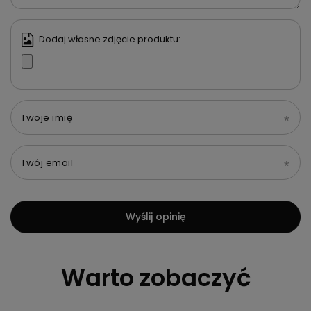
Dodaj własne zdjęcie produktu:
Twoje imię
Twój email
Wyślij opinię
Warto zobaczyć