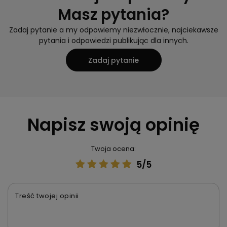
Masz pytania?
Zadaj pytanie a my odpowiemy niezwłocznie, najciekawsze
pytania i odpowiedzi publikując dla innych.
Zadaj pytanie
Napisz swoją opinię
Twoja ocena:
5/5
Treść twojej opinii