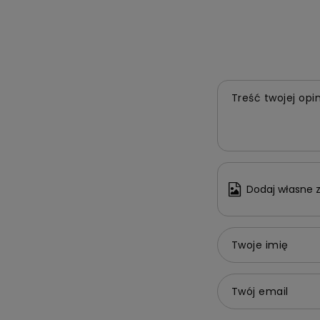
Treść twojej opin
Dodaj własne z
Twoje imię
Twój email