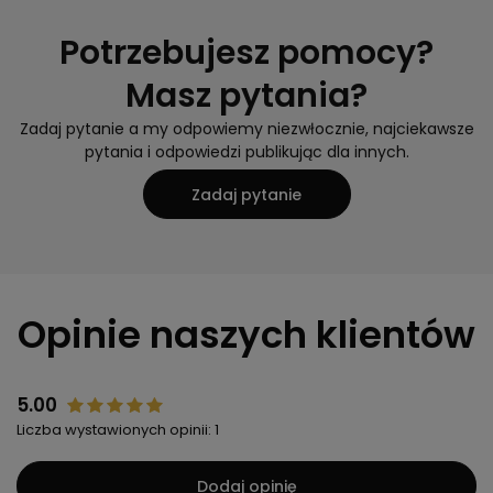
Potrzebujesz pomocy?
Masz pytania?
Zadaj pytanie a my odpowiemy niezwłocznie, najciekawsze
pytania i odpowiedzi publikując dla innych.
Zadaj pytanie
Opinie naszych klientów
5.00
Liczba wystawionych opinii: 1
Dodaj opinię