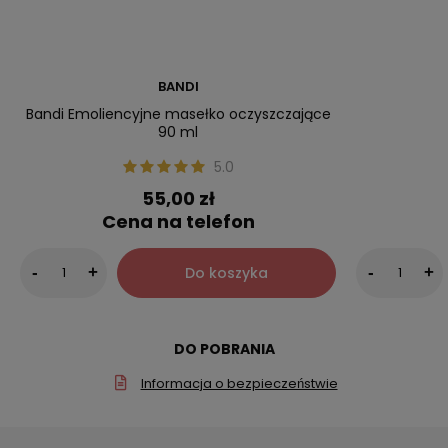
BANDI
Bandi Emoliencyjne masełko oczyszczające
90 ml
5.0
55,00 zł
Cena na telefon
Do koszyka
-
+
-
+
DO POBRANIA
Informacja o bezpieczeństwie