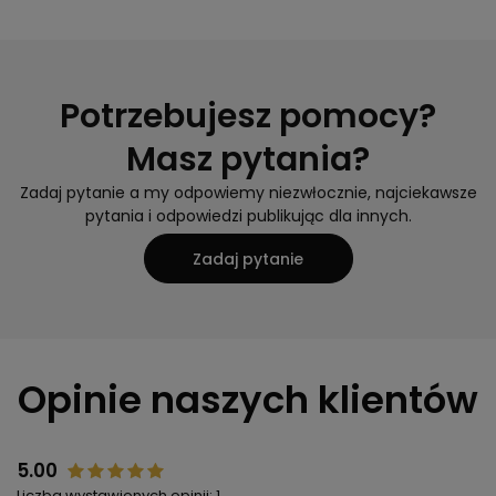
Potrzebujesz pomocy?
Masz pytania?
Zadaj pytanie a my odpowiemy niezwłocznie, najciekawsze
pytania i odpowiedzi publikując dla innych.
Zadaj pytanie
Opinie naszych klientów
5.00
Liczba wystawionych opinii: 1