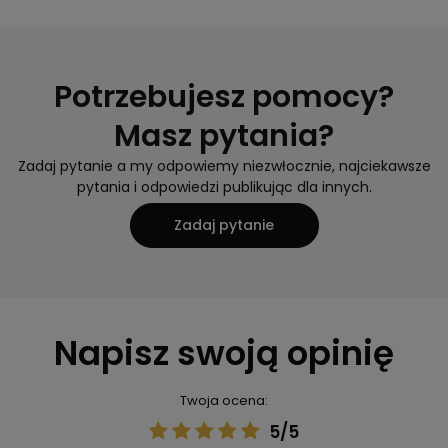
Potrzebujesz pomocy?
Masz pytania?
Zadaj pytanie a my odpowiemy niezwłocznie, najciekawsze
pytania i odpowiedzi publikując dla innych.
Zadaj pytanie
Napisz swoją opinię
Twoja ocena:
5/5