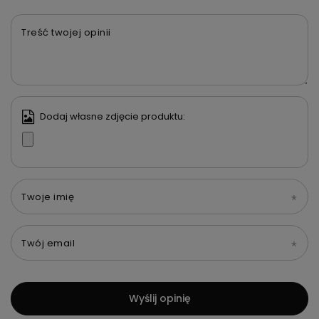
Treść twojej opinii
Dodaj własne zdjęcie produktu:
Twoje imię
Twój email
Wyślij opinię