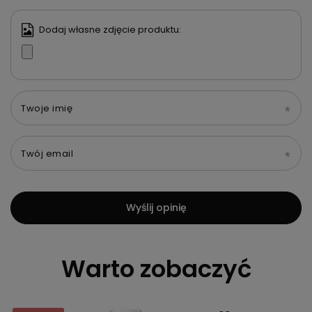
Dodaj własne zdjęcie produktu:
Twoje imię
Twój email
Wyślij opinię
Warto zobaczyć