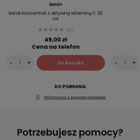
BANDI
Bandi Koncentrat z aktywną witaminą C 30
ml
0.0
49,00 zł
Cena na telefon
Do koszyka
-
+
-
+
DO POBRANIA
Informacja o bezpieczeństwie
Potrzebujesz pomocy?