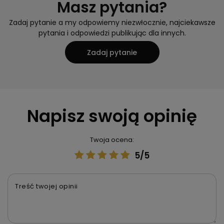
Masz pytania?
Zadaj pytanie a my odpowiemy niezwłocznie, najciekawsze
pytania i odpowiedzi publikując dla innych.
Zadaj pytanie
Napisz swoją opinię
Twoja ocena:
5/5
Treść twojej opinii