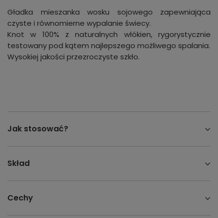
Gładka mieszanka wosku sojowego zapewniająca
czyste i równomierne wypalanie świecy.
Knot w 100% z naturalnych włókien, rygorystycznie
testowany pod kątem najlepszego możliwego spalania.
Wysokiej jakości przezroczyste szkło.
Jak stosować?
Skład
Cechy