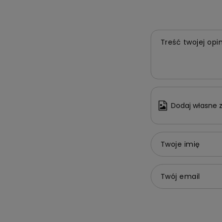
Treść twojej opin
Dodaj własne z
Twoje imię
Twój email