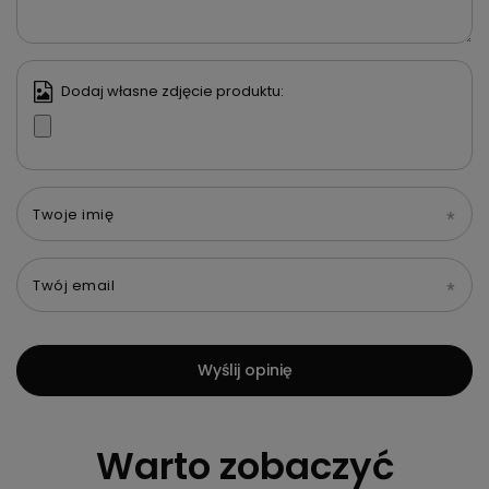
Dodaj własne zdjęcie produktu:
Twoje imię
Twój email
Wyślij opinię
Warto zobaczyć