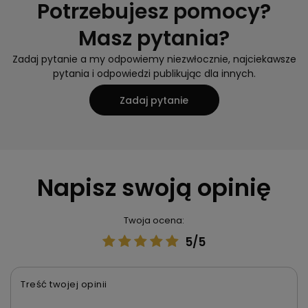
Potrzebujesz pomocy?
Masz pytania?
Zadaj pytanie a my odpowiemy niezwłocznie, najciekawsze
pytania i odpowiedzi publikując dla innych.
Zadaj pytanie
Napisz swoją opinię
Twoja ocena:
5/5
Treść twojej opinii