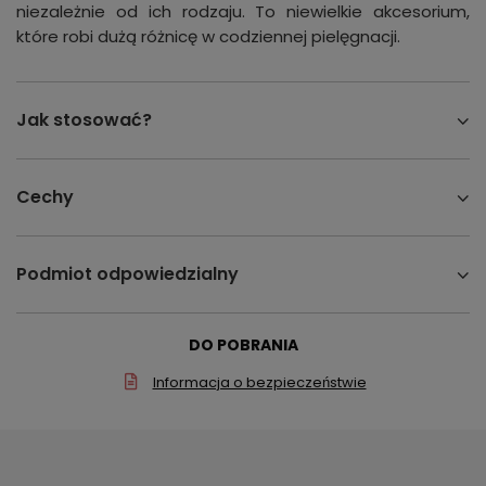
niezależnie od ich rodzaju. To niewielkie akcesorium,
które robi dużą różnicę w codziennej pielęgnacji.
Jak stosować?
Cechy
Podmiot odpowiedzialny
DO POBRANIA
Informacja o bezpieczeństwie