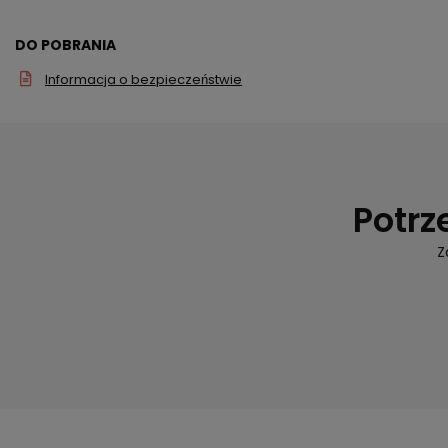
DO POBRANIA
Informacja o bezpieczeństwie
Potrz
Z