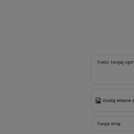
Treść twojej opin
Dodaj własne z
Twoje imię