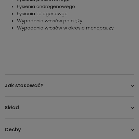
Łysienia androgenowego
Łysienia telogenowgo
Wypadania włosów po ciąży
Wypadania włosów w okresie menopauzy
Jak stosować?
Skład
Cechy