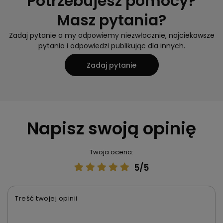
Potrzebujesz pomocy?
Masz pytania?
Zadaj pytanie a my odpowiemy niezwłocznie, najciekawsze
pytania i odpowiedzi publikując dla innych.
Zadaj pytanie
Napisz swoją opinię
Twoja ocena:
5/5
Treść twojej opinii