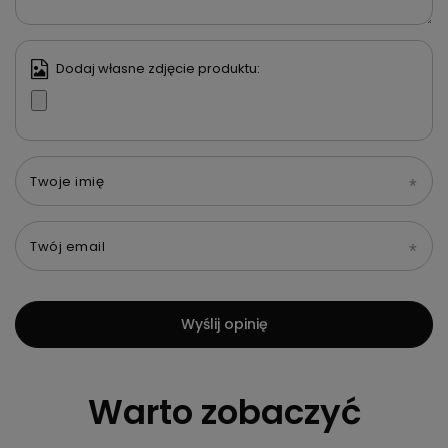
Dodaj własne zdjęcie produktu:
Twoje imię
Twój email
Wyślij opinię
Warto zobaczyć