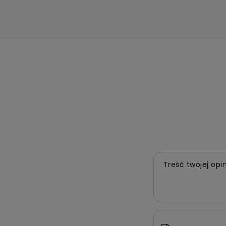
Treść twojej opin