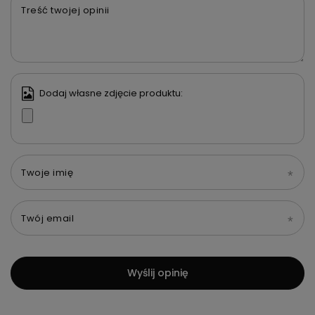
Treść twojej opinii
Dodaj własne zdjęcie produktu:
Twoje imię
Twój email
Wyślij opinię