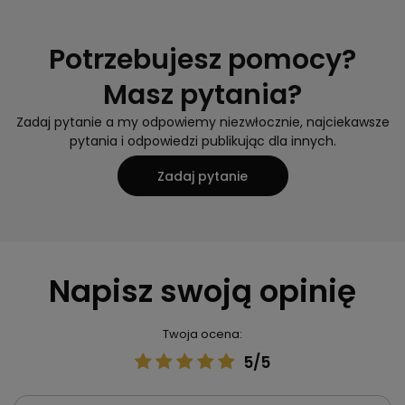
Potrzebujesz pomocy?
Masz pytania?
Zadaj pytanie a my odpowiemy niezwłocznie, najciekawsze
pytania i odpowiedzi publikując dla innych.
Zadaj pytanie
Napisz swoją opinię
Twoja ocena:
5/5