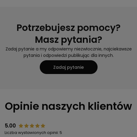
Potrzebujesz pomocy?
Masz pytania?
Zadaj pytanie a my odpowiemy niezwłocznie, najciekawsze
pytania i odpowiedzi publikując dla innych.
Zadaj pytanie
Opinie naszych klientów
5.00
Liczba wystawionych opinii: 5