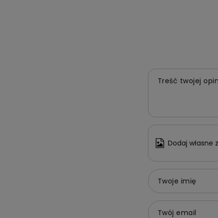
Treść twojej opin
Dodaj własne z
Twoje imię
Twój email