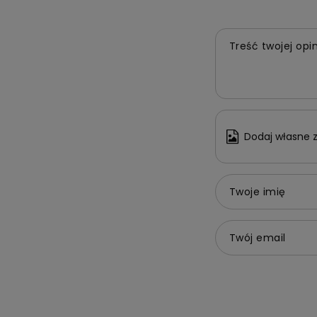
Treść twojej opin
Dodaj własne z
Twoje imię
Twój email