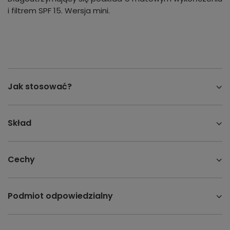
i filtrem SPF 15. Wersja mini.
Jak stosować?
Skład
Cechy
Podmiot odpowiedzialny