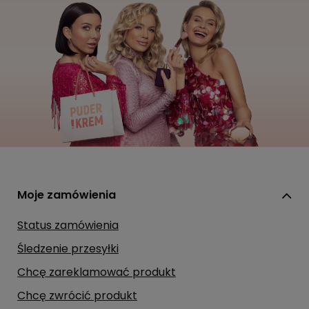
Moje zamówienia
Status zamówienia
Śledzenie przesyłki
Chcę zareklamować produkt
Chcę zwrócić produkt