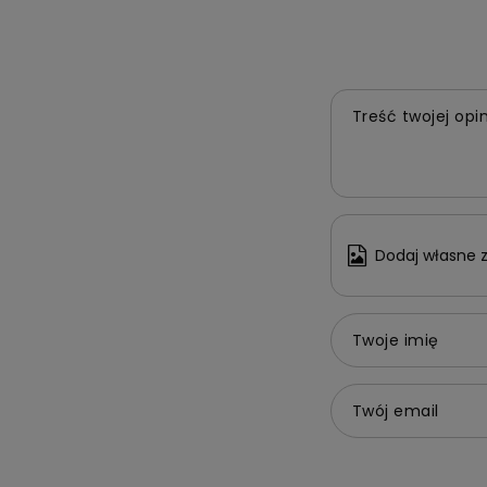
Treść twojej opin
Dodaj własne z
Twoje imię
Twój email