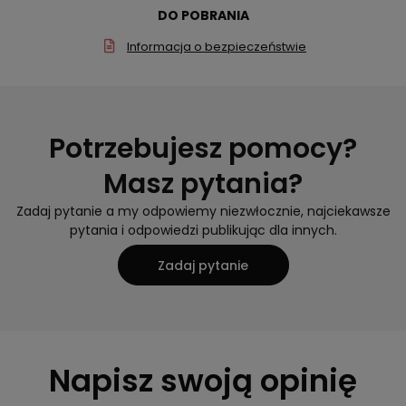
DO POBRANIA
Informacja o bezpieczeństwie
Potrzebujesz pomocy?
Masz pytania?
Zadaj pytanie a my odpowiemy niezwłocznie, najciekawsze
pytania i odpowiedzi publikując dla innych.
Zadaj pytanie
Napisz swoją opinię