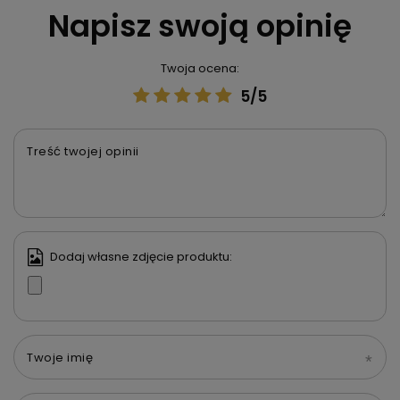
Napisz swoją opinię
Twoja ocena:
5/5
Treść twojej opinii
Dodaj własne zdjęcie produktu:
Twoje imię