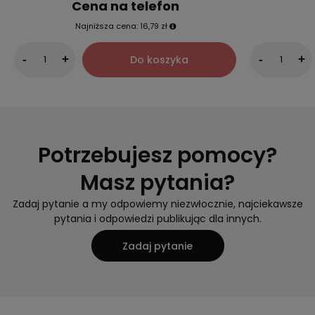
Cena na telefon
Najniższa cena:
16,79 zł
Do koszyka
-
+
-
+
Potrzebujesz pomocy?
Masz pytania?
Zadaj pytanie a my odpowiemy niezwłocznie, najciekawsze
pytania i odpowiedzi publikując dla innych.
Zadaj pytanie