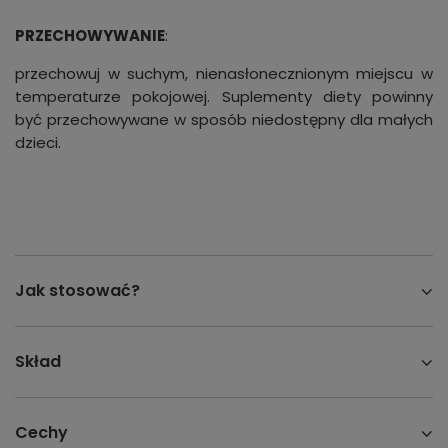
PRZECHOWYWANIE
:
przechowuj w suchym, nienasłonecznionym miejscu w
temperaturze pokojowej. Suplementy diety powinny
być przechowywane w sposób niedostępny dla małych
dzieci.
Jak stosować?
Skład
Cechy