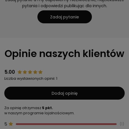
pytania i odpowiedzi publikując dla innych.
Zadaj pytanie
Opinie naszych klientów
5.00
Liczba wystawionych opinii: 1
Dodaj opinię
Za opinię otrzymasz
5 pkt.
w naszym programie lojalnościowym.
5
1